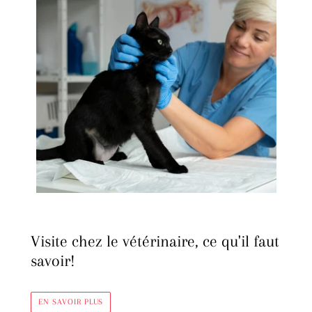
Visite chez le vétérinaire, ce qu'il faut
savoir!
EN SAVOIR PLUS