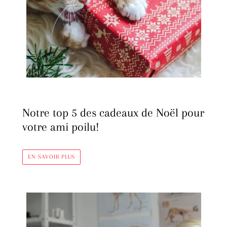
Notre top 5 des cadeaux de Noël pour
votre ami poilu!
EN SAVOIR PLUS