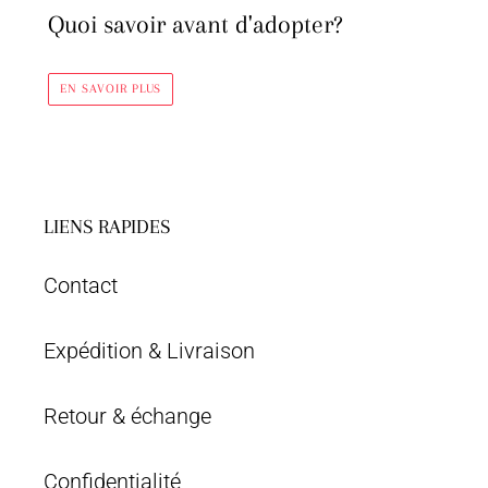
Quoi savoir avant d'adopter?
EN SAVOIR PLUS
LIENS RAPIDES
Contact
Expédition & Livraison
Retour & échange
Confidentialité