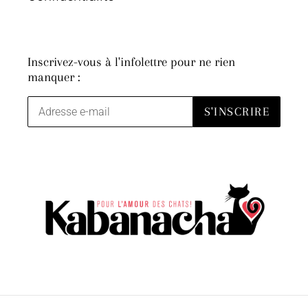
Inscrivez-vous à l'infolettre pour ne rien
manquer :
S'INSCRIRE