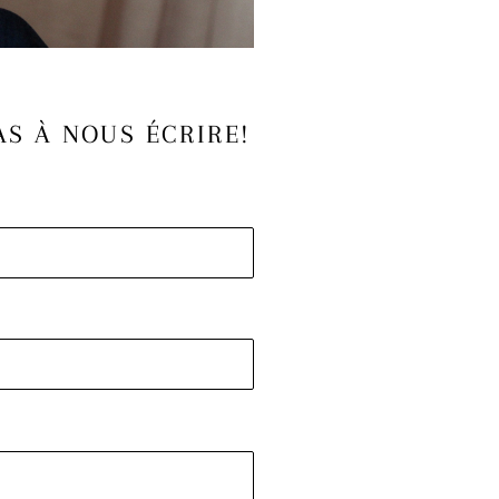
AS À NOUS ÉCRIRE!