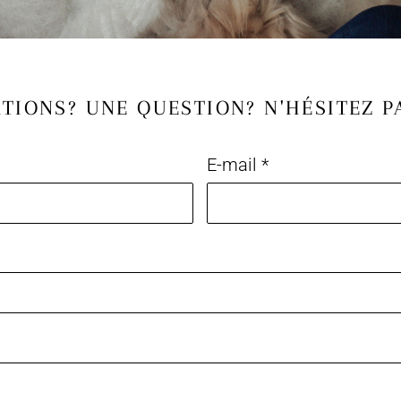
TIONS? UNE QUESTION? N'HÉSITEZ P
E-mail
*