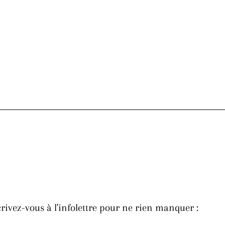
rivez-vous à l'infolettre pour ne rien manquer :