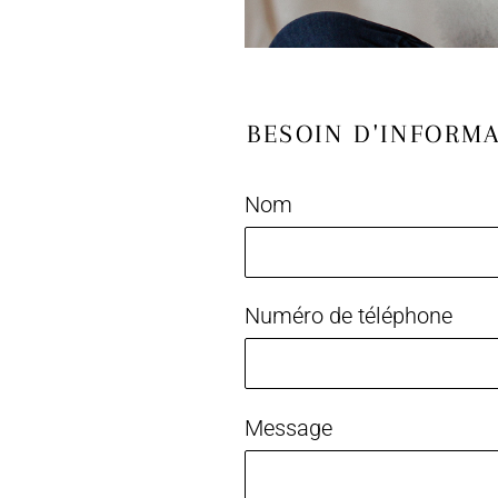
BESOIN D'INFORMA
Nom
Numéro de téléphone
Message