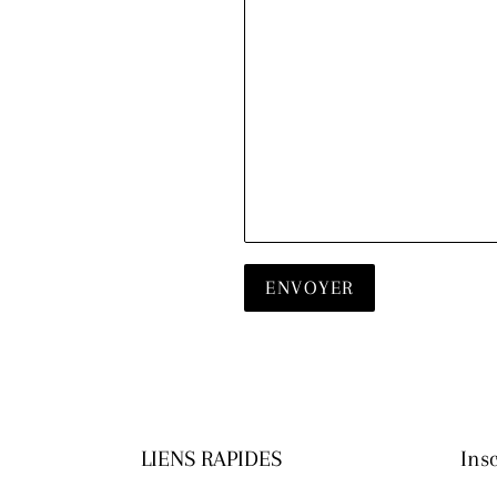
LIENS RAPIDES
Insc